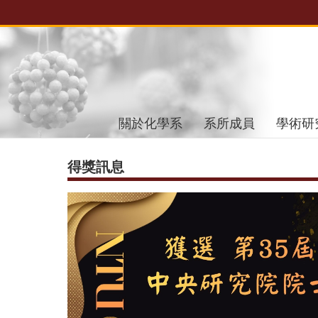
跳到主要內容區塊
關於化學系
系所成員
學術研
得獎訊息