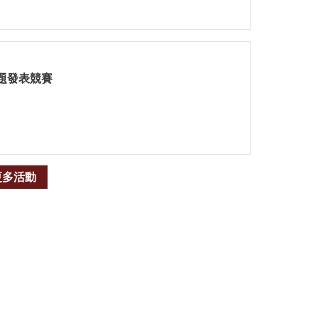
題發表競賽
更多活動