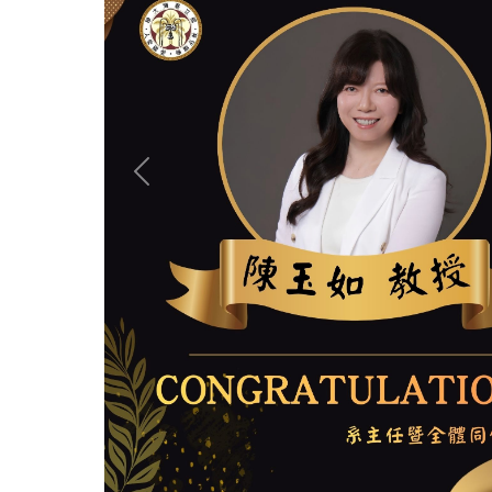
Previous