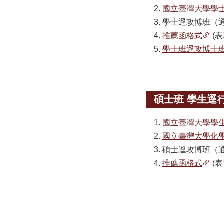
國立臺灣大學學
學士逕攻博班（
推薦函格式
(表
學士班逕攻博士
碩士班 學生逕
國立臺灣大學學
國立臺灣大學化
碩士逕攻博班（
推薦函格式
(表